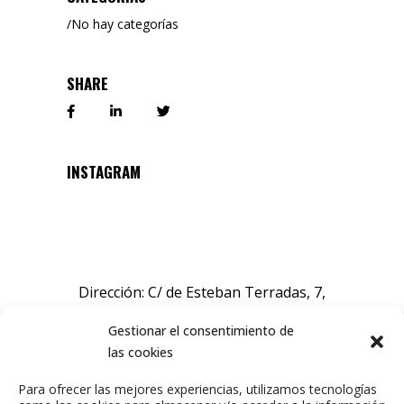
No hay categorías
SHARE
INSTAGRAM
Dirección: C/ de Esteban Terradas, 7,
Chamartín, 28036 Madrid, España.
Gestionar el consentimiento de
las cookies
Sobre nosotros
Para ofrecer las mejores experiencias, utilizamos tecnologías