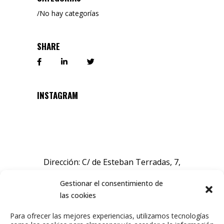
No hay categorías
SHARE
INSTAGRAM
Dirección: C/ de Esteban Terradas, 7,
Chamartín, 28036 Madrid, España.
Gestionar el consentimiento de
las cookies
Sobre nosotros
Para ofrecer las mejores experiencias, utilizamos tecnologías