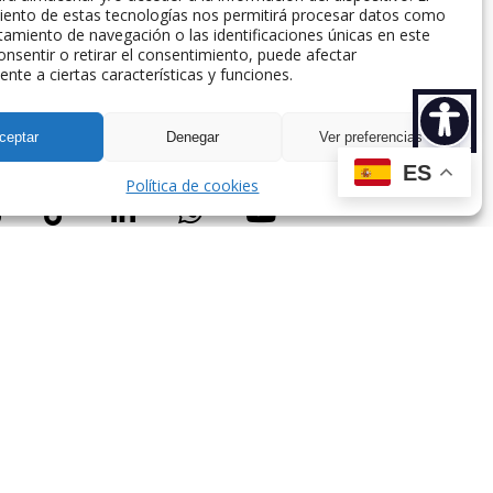
iento de estas tecnologías nos permitirá procesar datos como
amiento de navegación o las identificaciones únicas en este
consentir o retirar el consentimiento, puede afectar
nte a ciertas características y funciones.
spaña.
ceptar
Denegar
Ver preferencias
ES
Política de cookies