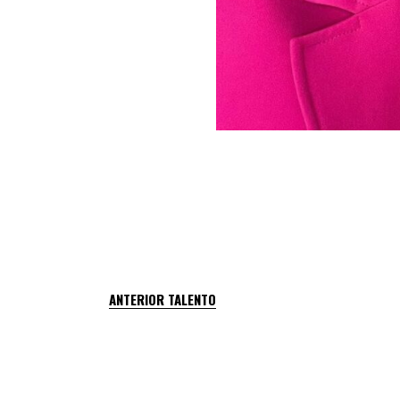
ANTERIOR TALENTO