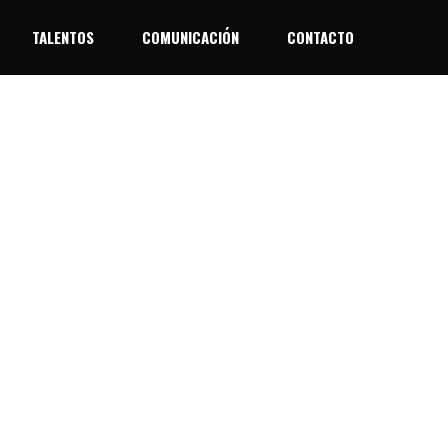
TALENTOS
COMUNICACIÓN
CONTACTO