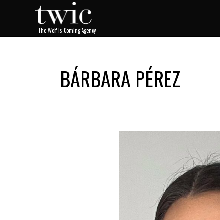
BÁRBARA PÉREZ