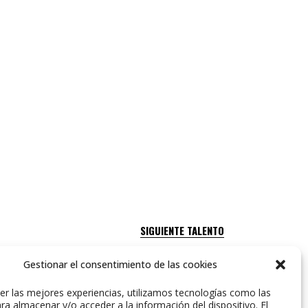
SIGUIENTE TALENTO
Gestionar el consentimiento de las cookies
er las mejores experiencias, utilizamos tecnologías como las
ra almacenar y/o acceder a la información del dispositivo. El