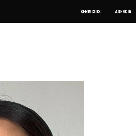
SERVICIOS
AGENCIA