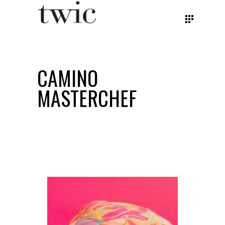
CAMINO
MASTERCHEF