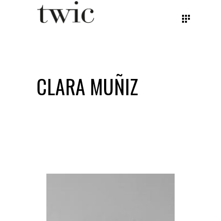
CLARA MUÑIZ