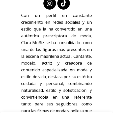
Con un perfil en constante
crecimiento en redes sociales y un
estilo que la ha convertido en una
auténtica prescriptora de moda,
Clara Muñiz se ha consolidado como
una de las figuras más presentes en
la escena madrileña actual. Cantante,
modelo, actriz y creadora de
contenido especializada en moda y
estilo de vida, destaca por su estética
cuidada y personal, combinando
naturalidad, estilo y sofisticación, y
convirtiéndola en una referente
tanto para sus seguidoras, como
para las firmas de moda y belleza que