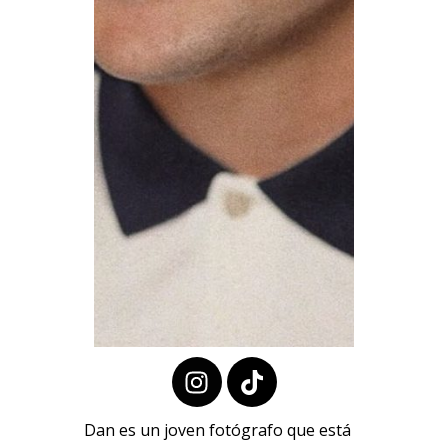
Dan es un joven fotógrafo que está