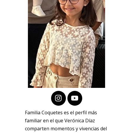
Familia Coquetes es el perfil más
familiar en el que Verónica Díaz
comparten momentos y vivencias del