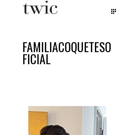
FAMILIACOQUETESO
FICIAL