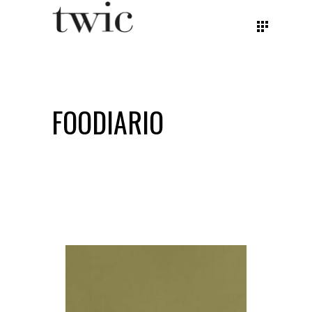
FOODIARIO