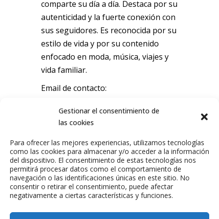
comparte su día a día. Destaca por su
autenticidad y la fuerte conexión con
sus seguidores. Es reconocida por su
estilo de vida y por su contenido
enfocado en moda, música, viajes y
vida familiar.
Email de contacto:
gabrielatoral@twic.es
Gestionar el consentimiento de
las cookies
Para ofrecer las mejores experiencias, utilizamos tecnologías
como las cookies para almacenar y/o acceder a la información
del dispositivo. El consentimiento de estas tecnologías nos
permitirá procesar datos como el comportamiento de
navegación o las identificaciones únicas en este sitio. No
consentir o retirar el consentimiento, puede afectar
negativamente a ciertas características y funciones.
ANTERIOR
SIGUIENTE
TALENTO
TALENTO