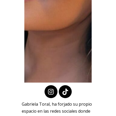
Gabriela Toral, ha forjado su propio
espacio en las redes sociales donde