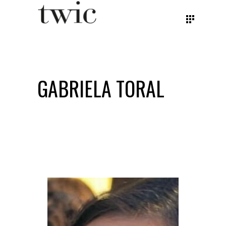
GABRIELA TORAL