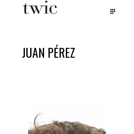
JUAN PÉREZ