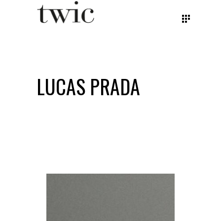
LUCAS PRADA