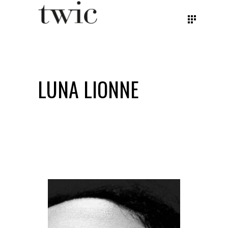
LUNA LIONNE