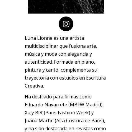
Luna Lionne es una artista
multidisciplinar que fusiona arte,
música y moda con elegancia y
autenticidad. Formada en piano,
pintura y canto, complementa su
trayectoria con estudios en Escritura
Creativa.
Ha desfilado para firmas como
Eduardo Navarrete (MBFW Madrid),
Xuly Bët (Paris Fashion Week) y
Juana Martín (Alta Costura de París),
y ha sido destacada en revistas como