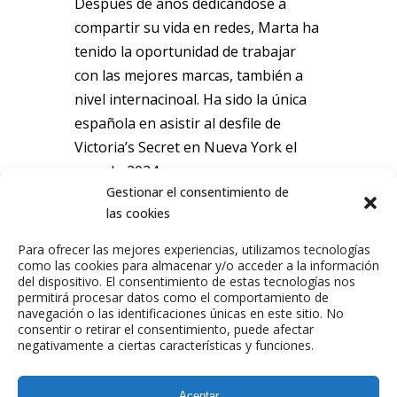
Después de años dedicándose a
compartir su vida en redes, Marta ha
tenido la oportunidad de trabajar
con las mejores marcas, también a
nivel internacinoal. Ha sido la única
española en asistir al desfile de
Victoria’s Secret en Nueva York el
pasado 2024.
Gestionar el consentimiento de
las cookies
Para ofrecer las mejores experiencias, utilizamos tecnologías
como las cookies para almacenar y/o acceder a la información
del dispositivo. El consentimiento de estas tecnologías nos
permitirá procesar datos como el comportamiento de
navegación o las identificaciones únicas en este sitio. No
consentir o retirar el consentimiento, puede afectar
negativamente a ciertas características y funciones.
ANTERIOR
SIGUIENTE
TALENTO
TALENTO
Aceptar