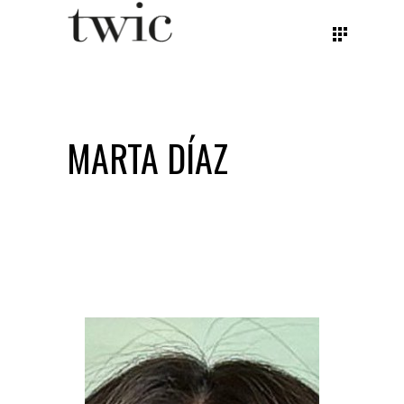
MARTA DÍAZ