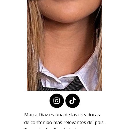
Marta Díaz es una de las creadoras
de contenido más relevantes del país.