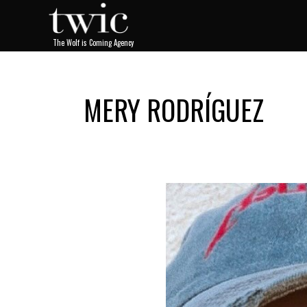
MERY RODRÍGUEZ