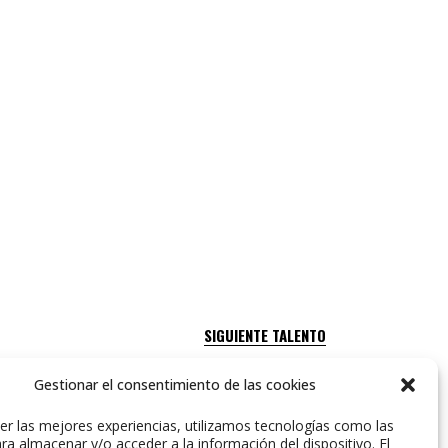
SIGUIENTE TALENTO
Gestionar el consentimiento de las cookies
er las mejores experiencias, utilizamos tecnologías como las
ra almacenar y/o acceder a la información del dispositivo. El