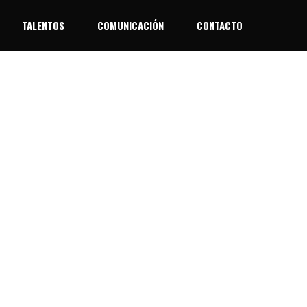
TALENTOS
COMUNICACIÓN
CONTACTO