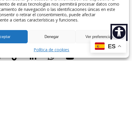
iento de estas tecnologías nos permitirá procesar datos como
amiento de navegación o las identificaciones únicas en este
consentir o retirar el consentimiento, puede afectar
nte a ciertas características y funciones.
spaña.
ceptar
Denegar
Ver preferencias
ES
Política de cookies