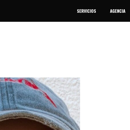
SERVICIOS
AGENCIA