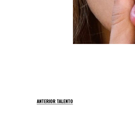
ANTERIOR TALENTO