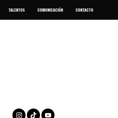
TALENTOS
COMUNICACIÓN
CONTACTO