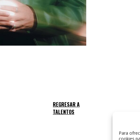
Para ofrec
cookies pa