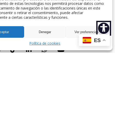
iento de estas tecnologías nos permitirá procesar datos como
amiento de navegación o las identificaciones únicas en este
consentir o retirar el consentimiento, puede afectar
nte a ciertas características y funciones.
spaña.
ceptar
Denegar
Ver preferencias
ES
Política de cookies