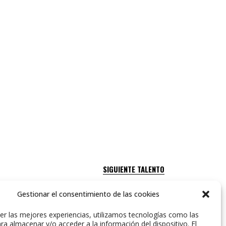
SIGUIENTE TALENTO
Gestionar el consentimiento de las cookies
er las mejores experiencias, utilizamos tecnologías como las
ra almacenar y/o acceder a la información del dispositivo. El