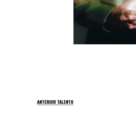
ANTERIOR TALENTO