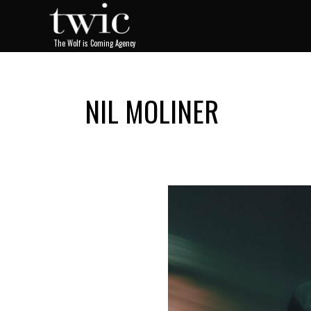
NIL MOLINER