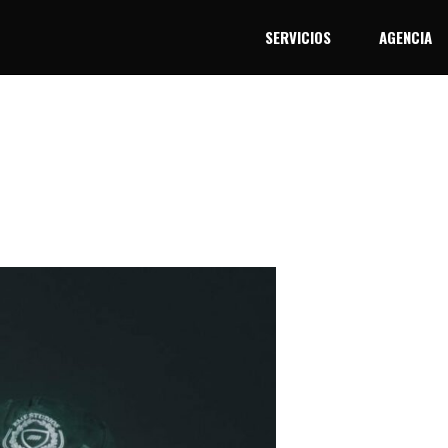
SERVICIOS
AGENCIA