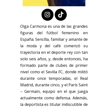
Olga Carmona es una de las grandes
figuras del fútbol femenino en
España. Sencilla, familiar y amante de
la moda y del café comenzó su
trayectoria en el deporte rey con tan
solo seis años, y, desde entonces, ha
formado parte de clubes de primer
nivel como el Sevilla FC, donde militó
durante once temporadas, el Real
Madrid, durante cinco, y el París Saint
– Germain, equipo en el que juega
actualmente como defensa. Además,
la deportista es titular indiscutible de