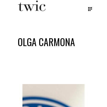
OLGA CARMONA