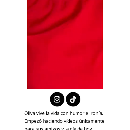
Oliva vive la vida con humor e ironía.
Empezó haciendo vídeos únicamente
para sus amigos y, a día de hoy,