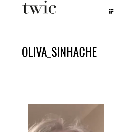
OLIVA_SINHACHE