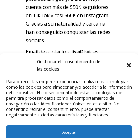
cuenta con más de 550K seguidores
en TikTok y casi 560K en Instagram.
Gracias a su naturalidad y cercanía
han conseguido conquistar las redes
sociales.
Email de contacto:
oliva@twic.es
Gestionar el consentimiento de
las cookies
Para ofrecer las mejores experiencias, utilizamos tecnologías
como las cookies para almacenar y/o acceder a la información
del dispositivo. El consentimiento de estas tecnologías nos
permitirá procesar datos como el comportamiento de
navegación o las identificaciones únicas en este sitio. No
consentir o retirar el consentimiento, puede afectar
ANTERIOR
SIGUIENTE
negativamente a ciertas características y funciones.
TALENTO
TALENTO
Aceptar