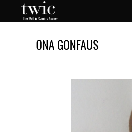
OONA GONFAUS