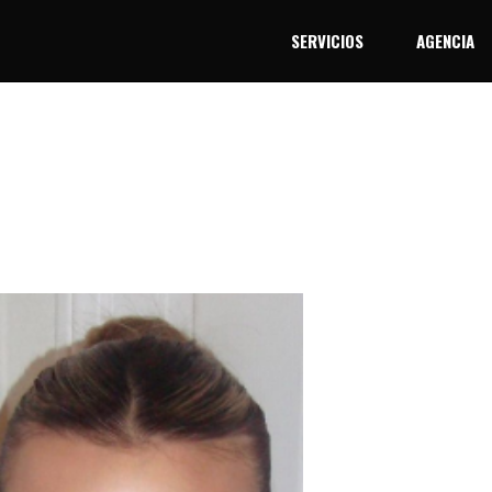
SERVICIOS
AGENCIA