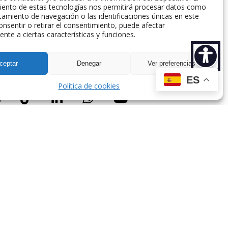
iento de estas tecnologías nos permitirá procesar datos como
amiento de navegación o las identificaciones únicas en este
consentir o retirar el consentimiento, puede afectar
nte a ciertas características y funciones.
spaña.
ceptar
Denegar
Ver preferencias
ES
Política de cookies