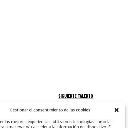
SIGUIENTE TALENTO
Gestionar el consentimiento de las cookies
er las mejores experiencias, utilizamos tecnologías como las
ra almacenar y/o acceder a la información del dispositivo. El