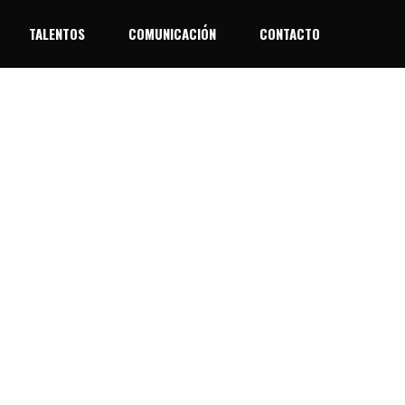
TALENTOS
COMUNICACIÓN
CONTACTO