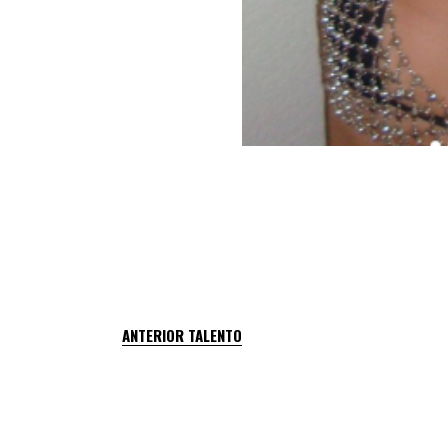
ANTERIOR TALENTO