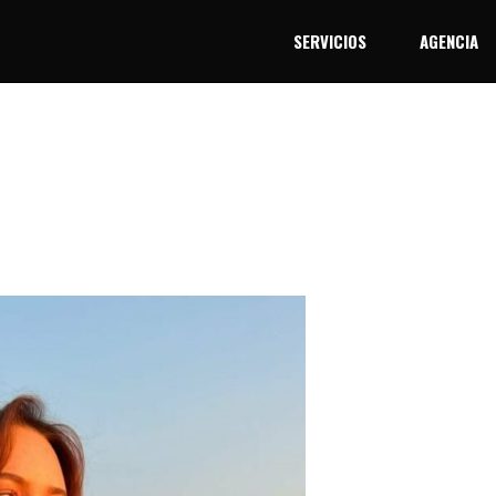
SERVICIOS
AGENCIA