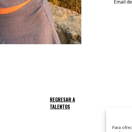
Email de
Para ofrec