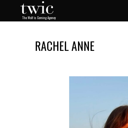
RACHEL ANNE