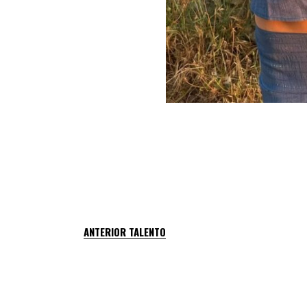
ANTERIOR TALENTO