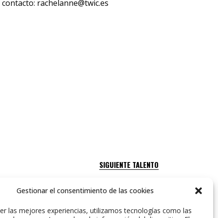
 contacto:
rachelanne@twic.es
SIGUIENTE TALENTO
Gestionar el consentimiento de las cookies
er las mejores experiencias, utilizamos tecnologías como las