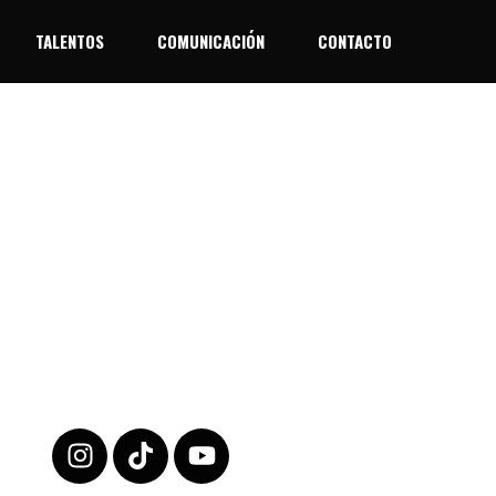
TALENTOS
COMUNICACIÓN
CONTACTO