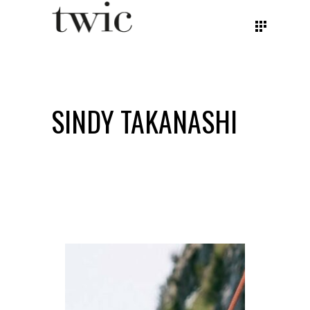
SINDY TAKANASHI