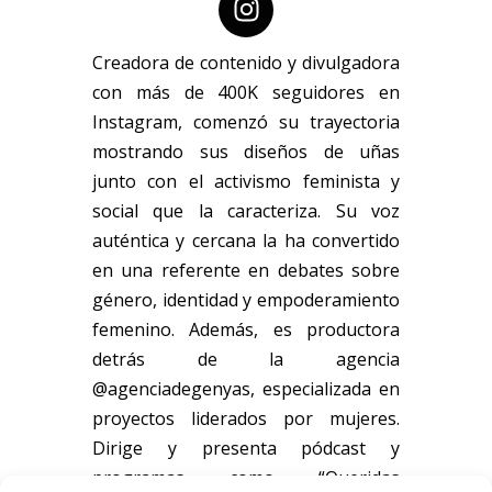
Creadora de contenido y divulgadora
con más de 400K seguidores en
Instagram, comenzó su trayectoria
mostrando sus diseños de uñas
junto con el activismo feminista y
social que la caracteriza. Su voz
auténtica y cercana la ha convertido
en una referente en debates sobre
género, identidad y empoderamiento
femenino. Además, es productora
detrás de la agencia
@agenciadegenyas, especializada en
proyectos liderados por mujeres.
Dirige y presenta pódcast y
programas como “Queridas