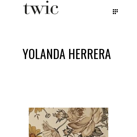
YOLANDA HERRERA