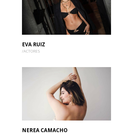
EVA RUIZ
ACTORES
NEREA CAMACHO