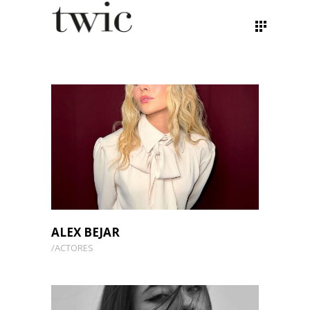
ALEX BEJAR
ACTORES