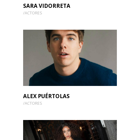
SARA VIDORRETA
ACTORES
ALEX PUÉRTOLAS
ACTORES