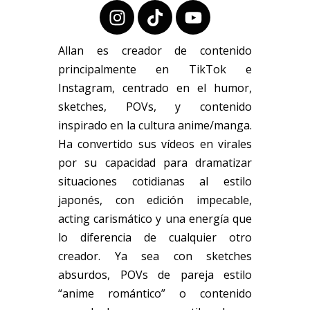
Allan es creador de contenido
principalmente en TikTok e
Instagram, centrado en el humor,
sketches, POVs, y contenido
inspirado en la cultura anime/manga.
Ha convertido sus vídeos en virales
por su capacidad para dramatizar
situaciones cotidianas al estilo
japonés, con edición impecable,
acting carismático y una energía que
lo diferencia de cualquier otro
creador. Ya sea con sketches
absurdos, POVs de pareja estilo
“anime romántico” o contenido