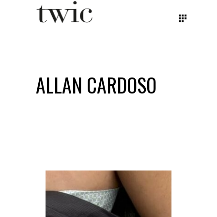
ALLAN CARDOSO