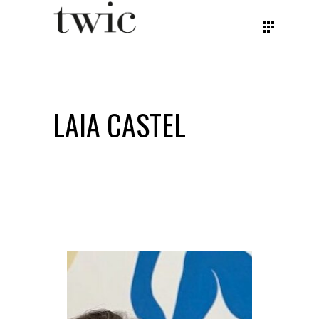
LAIA CASTEL