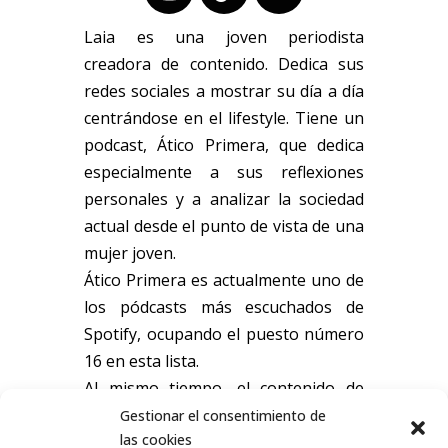
Laia es una joven periodista
creadora de contenido. Dedica sus
redes sociales a mostrar su día a día
centrándose en el lifestyle. Tiene un
podcast, Ático Primera, que dedica
especialmente a sus reflexiones
personales y a analizar la sociedad
actual desde el punto de vista de una
mujer joven.
Ático Primera es actualmente uno de
los pódcasts más escuchados de
Spotify, ocupando el puesto número
16 en esta lista.
Al mismo tiempo, el contenido de
Laia destaca por su estética cuidada y
Gestionar el consentimiento de
las cookies
personal.