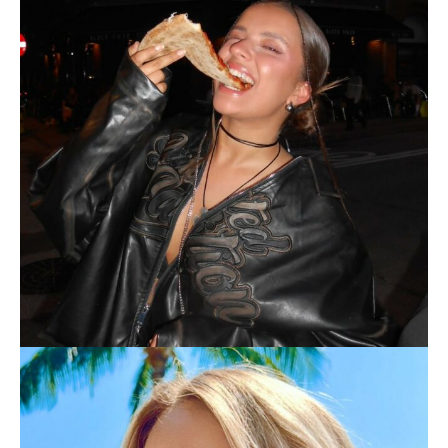
MARTINA GONZÁLEZ
MODA