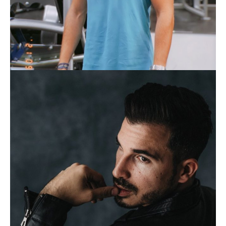
JAVIER CORDURA
CELEBRITIES