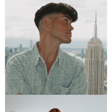
DAN
LIFESTYLE
FOTOGRAFÍA