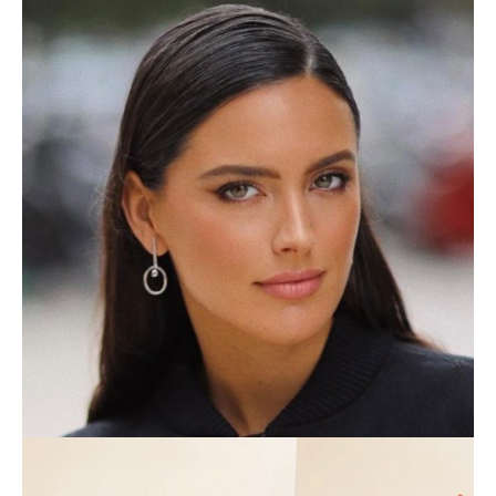
SAREUR
LIFESTYLE