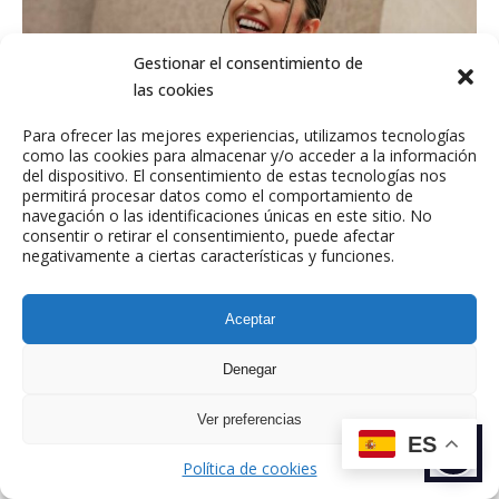
Gestionar el consentimiento de
las cookies
Para ofrecer las mejores experiencias, utilizamos tecnologías
MODAJUSTCOCO
como las cookies para almacenar y/o acceder a la información
del dispositivo. El consentimiento de estas tecnologías nos
LIFESTYLE
permitirá procesar datos como el comportamiento de
navegación o las identificaciones únicas en este sitio. No
consentir o retirar el consentimiento, puede afectar
negativamente a ciertas características y funciones.
Aceptar
Denegar
Ver preferencias
ES
Política de cookies