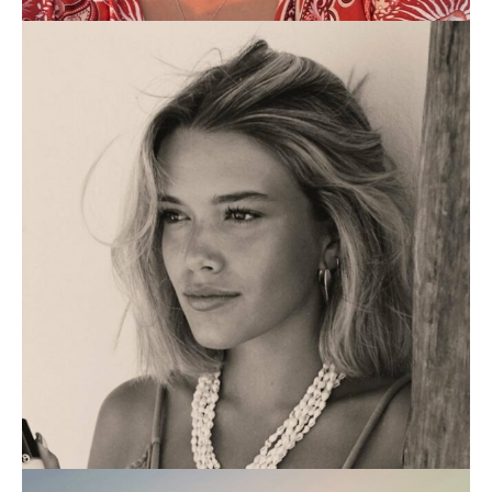
LUCIA DE LUIS
MODA