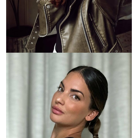
LIFESTYLE
BEATRIZ ESPEJEL
CELEBRITIES