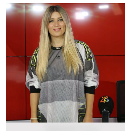
CRISTINA BOSCÁ
LIFESTYLE