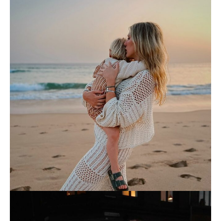
MARTAMDELMARCO
MODA